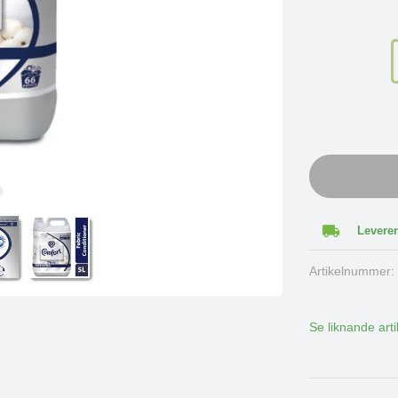
Leverer
Artikelnummer
Se liknande arti