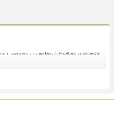
inens, towels and uniforms beautifully soft and gentle next to