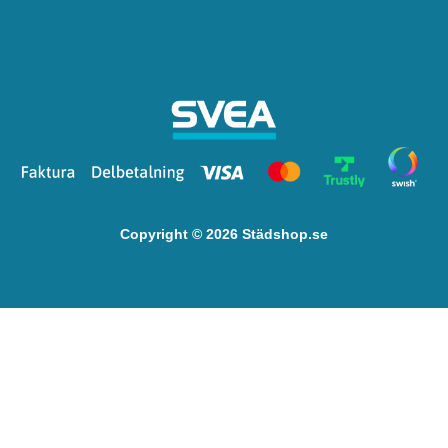
Copyright © 2026 Städshop.se