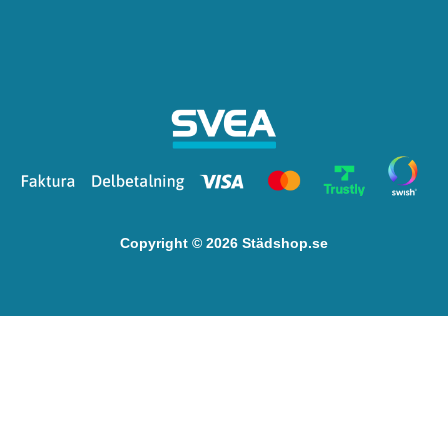
Copyright © 2026 Städshop.se