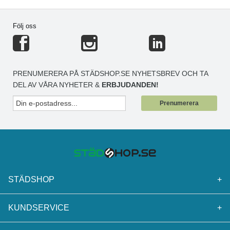
Följ oss
PRENUMERERA PÅ STÄDSHOP.SE NYHETSBREV OCH TA
DEL AV VÅRA NYHETER &
ERBJUDANDEN!
Prenumerera
STÄDSHOP
+
KUNDSERVICE
+