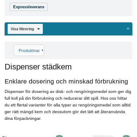
Expressleverans
Visa filtrering
Dispenser städkem
Enklare dosering och minskad förbrukning
Dispenser för dosering av disk- och rengöringsmedel som ger dig
full koll på din förbrukning och reducerar ditt spill. Hos oss hittar
du ett flertal varianter för alla typer av rengöringsmedel som alltid
ger rätt mängd kem och dessutom gör det lätt att återanvända
dina förpackningar.