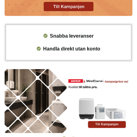
Snabba leveranser
Handla direkt utan konto