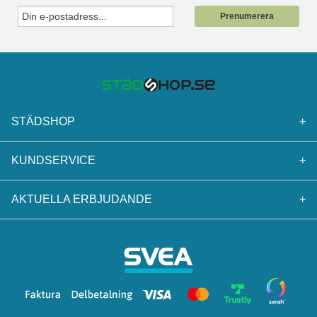
Prenumerera
STÄDSHOP
+
KUNDSERVICE
+
AKTUELLA ERBJUDANDE
+