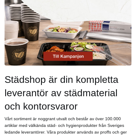
Städshop är din kompletta
leverantör av städmaterial
och kontorsvaror
Vårt sortiment är noggrant utvalt och består av över 100.000
artiklar med välkända städ- och hygienprodukter från Sveriges
ledande leverantörer. Våra produkter används av proffs och ger