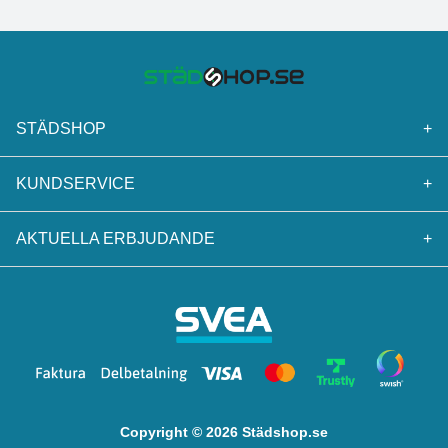
STÄDSHOP
+
KUNDSERVICE
+
AKTUELLA ERBJUDANDE
+
Copyright © 2026 Städshop.se