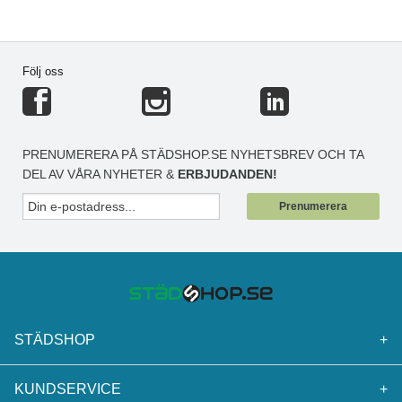
Följ oss
PRENUMERERA PÅ STÄDSHOP.SE NYHETSBREV OCH TA
DEL AV VÅRA NYHETER &
ERBJUDANDEN!
Prenumerera
STÄDSHOP
+
KUNDSERVICE
+