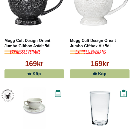
Mugg Cult Design Orient
Mugg Cult Design Orient
Jumbo Giftbox Asfalt 5dl
Jumbo Giftbox Vit 5dl
169kr
169kr
Köp
Köp