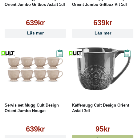
Orient Jumbo Giftbox Asfalt 5dl
Orient Jumbo Giftbox Vit 5dl
639kr
639kr
Läs mer
Läs mer
Servis set Mugg Cult Design
Kaffemugg Cult Design Orient
Orient Jumbo Nougat
Asfalt 3dl
639kr
95kr