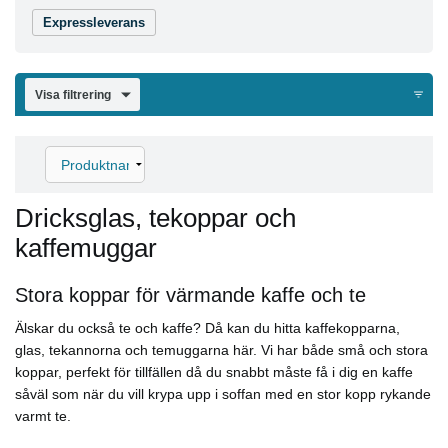
Expressleverans
Visa filtrering
Dricksglas, tekoppar och
kaffemuggar
Stora koppar för värmande kaffe och te
Älskar du också te och kaffe? Då kan du hitta kaffekopparna,
glas, tekannorna och temuggarna här. Vi har både små och stora
koppar, perfekt för tillfällen då du snabbt måste få i dig en kaffe
såväl som när du vill krypa upp i soffan med en stor kopp rykande
varmt te.