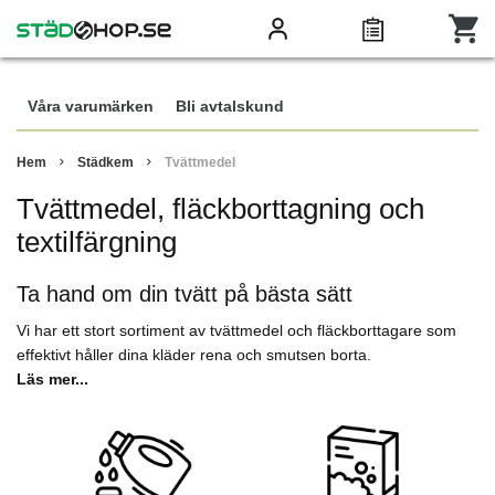
Våra varumärken
Bli avtalskund
Hem
Städkem
Tvättmedel
Tvättmedel, fläckborttagning och
textilfärgning
Ta hand om din tvätt på bästa sätt
Vi har ett stort sortiment av tvättmedel och fläckborttagare som
effektivt håller dina kläder rena och smutsen borta.
Läs mer...