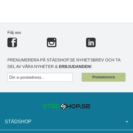
Följ oss
PRENUMERERA PÅ STÄDSHOP.SE NYHETSBREV OCH TA
DEL AV VÅRA NYHETER &
ERBJUDANDEN!
Prenumerera
STÄDSHOP
+