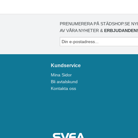
PRENUMERERA PÅ STÄDSHOP.SE NY
AV VÅRA NYHETER &
ERBJUDANDEN
Kundservice
Mina Sidor
Bli avtalskund
Kontakta oss