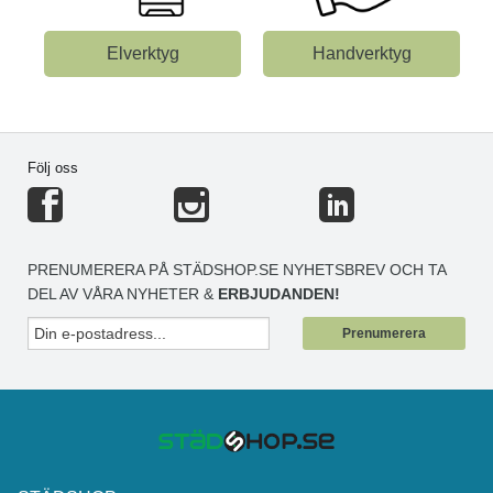
Elverktyg
Handverktyg
Följ oss
PRENUMERERA PÅ STÄDSHOP.SE NYHETSBREV OCH TA
DEL AV VÅRA NYHETER &
ERBJUDANDEN!
Prenumerera