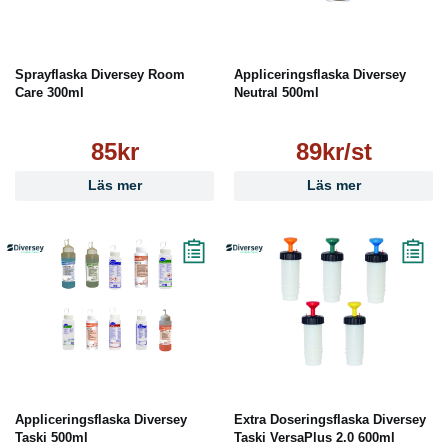
Sprayflaska Diversey Room
Appliceringsflaska Diversey
Care 300ml
Neutral 500ml
85kr
89kr/st
Läs mer
Läs mer
Appliceringsflaska Diversey
Extra Doseringsflaska Diversey
Taski 500ml
Taski VersaPlus 2.0 600ml