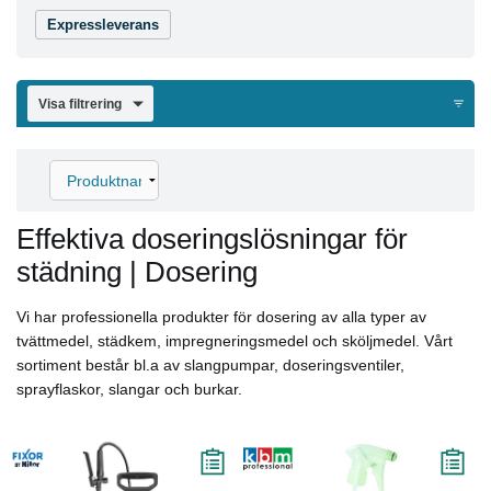
Expressleverans
Visa filtrering
Effektiva doseringslösningar för
städning | Dosering
Vi har professionella produkter för dosering av alla typer av
tvättmedel, städkem, impregneringsmedel och sköljmedel. Vårt
sortiment består bl.a av slangpumpar, doseringsventiler,
sprayflaskor, slangar och burkar.