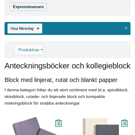
Expressleverans
Visa filtrering
Anteckningsböcker och kollegieblock
Block med linjerat, rutat och blankt papper
I denna kategori hittar du ett stort sortiment med bl.a. spiralblock,
skissblock, rutade- och linjerade block och kompakta
noteringsblock för snabba anteckningar.