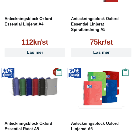
Anteckningsblock Oxford
Anteckningsblock Oxford
Essential Linjerat A4
Essential Linjerat
Spiralbindning A5
112kr/st
75kr/st
Läs mer
Läs mer
Anteckningsblock Oxford
Anteckningsblock Oxford
Essential Rutat A5
Linjerad A5