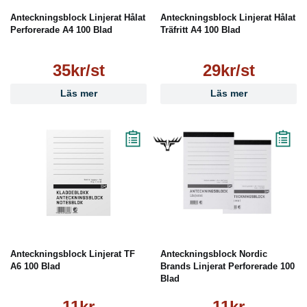
Anteckningsblock Linjerat Hålat
Anteckningsblock Linjerat Hålat
Perforerade A4 100 Blad
Träfritt A4 100 Blad
35kr/st
29kr/st
Läs mer
Läs mer
Anteckningsblock Linjerat TF
Anteckningsblock Nordic
A6 100 Blad
Brands Linjerat Perforerade 100
Blad
11kr
11kr