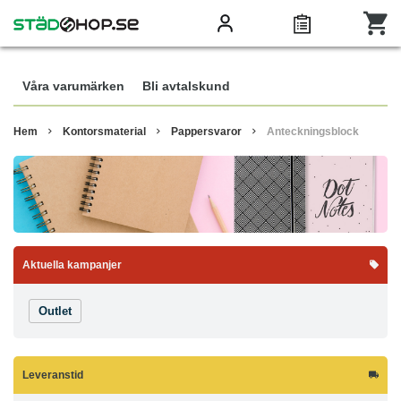
Våra varumärken
Bli avtalskund
Hem
Kontorsmaterial
Pappersvaror
Anteckningsblock
Aktuella kampanjer
Outlet
Leveranstid