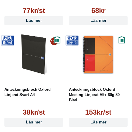
77kr/st
68kr
Läs mer
Läs mer
Anteckningsblock Oxford
Anteckningsblock Oxford
Linjerat Svart A4
Meeting Linjerat A5+ 80g 80
Blad
38kr/st
153kr/st
Läs mer
Läs mer