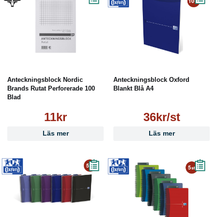
Anteckningsblock Nordic
Anteckningsblock Oxford
Brands Rutat Perforerade 100
Blankt Blå A4
Blad
11kr
36kr/st
Läs mer
Läs mer