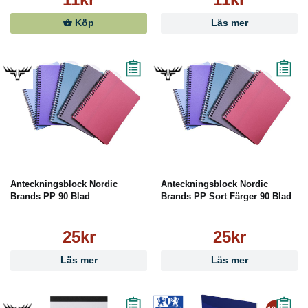
Köp
Läs mer
Anteckningsblock Nordic
Anteckningsblock Nordic
Brands PP 90 Blad
Brands PP Sort Färger 90 Blad
25kr
25kr
Läs mer
Läs mer