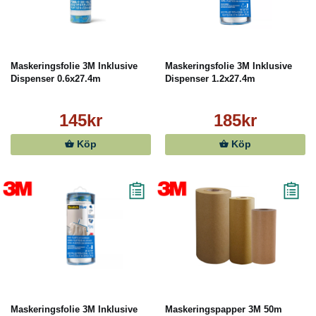
Maskeringsfolie 3M Inklusive
Maskeringsfolie 3M Inklusive
Dispenser 0.6x27.4m
Dispenser 1.2x27.4m
145kr
185kr
Köp
Köp
Maskeringsfolie 3M Inklusive
Maskeringspapper 3M 50m