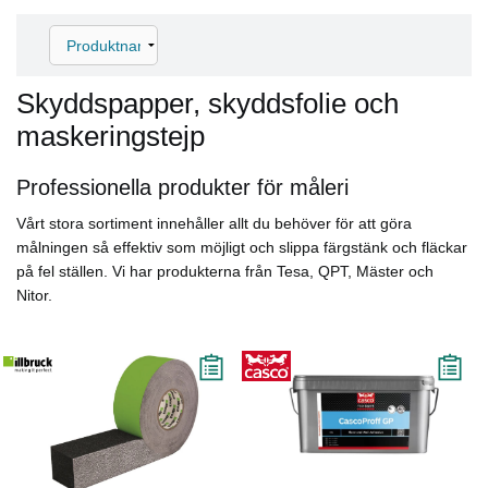
Skyddspapper, skyddsfolie och
maskeringstejp
Professionella produkter för måleri
Vårt stora sortiment innehåller allt du behöver för att göra
målningen så effektiv som möjligt och slippa färgstänk och fläckar
på fel ställen. Vi har produkterna från Tesa, QPT, Mäster och
Nitor.