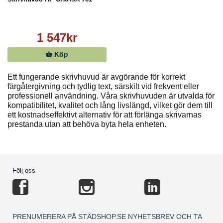
1 547kr
Köp
Ett fungerande skrivhuvud är avgörande för korrekt
färgåtergivning och tydlig text, särskilt vid frekvent eller
professionell användning. Våra skrivhuvuden är utvalda för
kompatibilitet, kvalitet och lång livslängd, vilket gör dem till
ett kostnadseffektivt alternativ för att förlänga skrivarnas
prestanda utan att behöva byta hela enheten.
Följ oss
PRENUMERERA PÅ STÄDSHOP.SE NYHETSBREV OCH TA