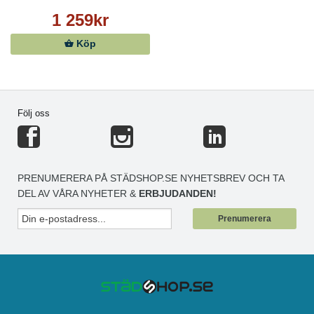
1 259kr
Köp
Följ oss
PRENUMERERA PÅ STÄDSHOP.SE NYHETSBREV OCH TA
DEL AV VÅRA NYHETER &
ERBJUDANDEN!
Prenumerera