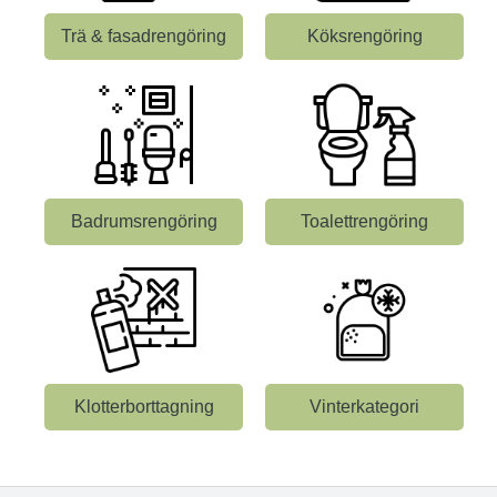
Trä & fasadrengöring
Köksrengöring
Badrumsrengöring
Toalettrengöring
Klotterborttagning
Vinterkategori