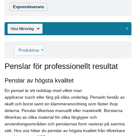
Expressleverans
Visa filtrering
Penslar för professionellt resultat
Penslar av högsta kvalitet
En pensel är ett redskap med vilket man
applicerar tusch eller färg på olika underlag. Penseln består av
skaft och borst samt en klammeranordning som fäster ihop
delarna. Penslar tillverkas manuellt eller maskinellt. Borstarna
tillverkas av olika material för olika färgtyper och
användningsområden och penslarnas form varierar på samma
sätt. Hos oss hittar du penslar av högsta kvalitet från tillverkare