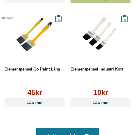
Elementpensel Go Paint Lång
Elementpensel Industri Kort
45kr
10kr
Läs mer
Läs mer