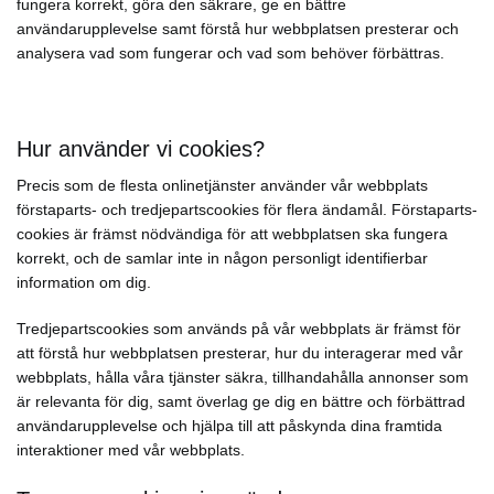
fungera korrekt, göra den säkrare, ge en bättre
användarupplevelse samt förstå hur webbplatsen presterar och
analysera vad som fungerar och vad som behöver förbättras.
Hur använder vi cookies?
Precis som de flesta onlinetjänster använder vår webbplats
förstaparts- och tredjepartscookies för flera ändamål. Förstaparts-
cookies är främst nödvändiga för att webbplatsen ska fungera
korrekt, och de samlar inte in någon personligt identifierbar
information om dig.
Tredjepartscookies som används på vår webbplats är främst för
att förstå hur webbplatsen presterar, hur du interagerar med vår
webbplats, hålla våra tjänster säkra, tillhandahålla annonser som
är relevanta för dig, samt överlag ge dig en bättre och förbättrad
användarupplevelse och hjälpa till att påskynda dina framtida
interaktioner med vår webbplats.