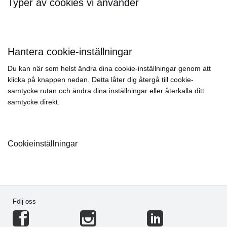
Typer av cookies vi använder
Hantera cookie-inställningar
Du kan när som helst ändra dina cookie-inställningar genom att
klicka på knappen nedan. Detta låter dig återgå till cookie-
samtycke rutan och ändra dina inställningar eller återkalla ditt
samtycke direkt.
Cookieinställningar
Följ oss