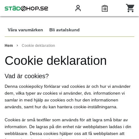
Våra varumärken
Bli avtalskund
Hem
Cookie deklaration
Cookie deklaration
Vad är cookies?
Denna cookiepolicy förklarar vad cookies är och hur vi använder
dem, vilka typer av cookies vi använder, dvs. informationen vi
samlar in med hjälp av cookies och hur den informationen
används, samt hur du kan hantera cookie-inställningarna.
Cookies är små textfiler som används för att lagra små bitar av
information. De lagras på din enhet när webbplatsen laddas i din
webbläsare. Dessa cookies hjälper oss att få webbplatsen att