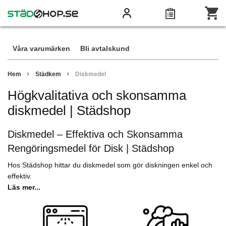
Våra varumärken
Bli avtalskund
Hem
Städkem
Diskmedel
Högkvalitativa och skonsamma
diskmedel | Städshop
Diskmedel – Effektiva och Skonsamma
Rengöringsmedel för Disk | Städshop
Hos Städshop hittar du diskmedel som gör diskningen enkel och
effektiv.
Läs mer...