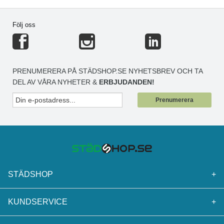
Följ oss
PRENUMERERA PÅ STÄDSHOP.SE NYHETSBREV OCH TA
DEL AV VÅRA NYHETER &
ERBJUDANDEN!
Prenumerera
STÄDSHOP
+
KUNDSERVICE
+