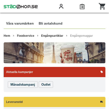
Våra varumärken
Bli avtalskund
Hem
Foodservice
Engångsartiklar
Engångsmuggar
Aktuella kampanjer
Månadskampanj
Outlet
Leveranstid