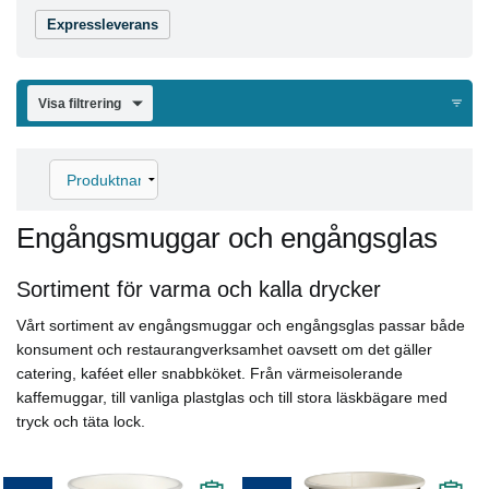
Expressleverans
Visa filtrering
Engångsmuggar och engångsglas
Sortiment för varma och kalla drycker
Vårt sortiment av engångsmuggar och engångsglas passar både
konsument och restaurangverksamhet oavsett om det gäller
catering, kaféet eller snabbköket. Från värmeisolerande
kaffemuggar, till vanliga plastglas och till stora läskbägare med
tryck och täta lock.