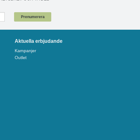
!
Prenumerera
Aktuella erbjudande
Kampanjer
Outlet