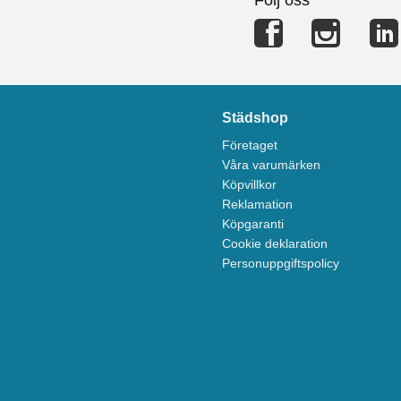
Städshop
Företaget
Våra varumärken
Köpvillkor
Reklamation
Köpgaranti
Cookie deklaration
Personuppgiftspolicy