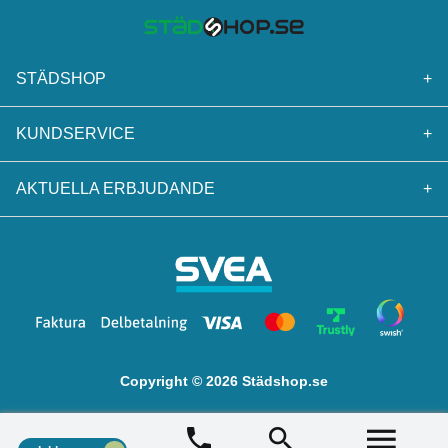
STÄDSHOP
+
KUNDSERVICE
+
AKTUELLA ERBJUDANDE
+
Copyright © 2026 Städshop.se