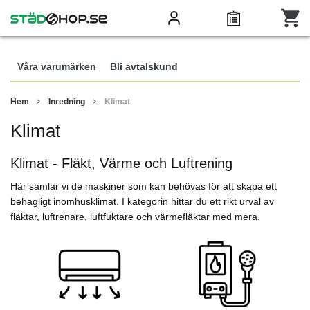
Våra varumärken
Bli avtalskund
Hem
Inredning
Klimat
Klimat
Klimat - Fläkt, Värme och Luftrening
Här samlar vi de maskiner som kan behövas för att skapa ett
behagligt inomhusklimat. I kategorin hittar du ett rikt urval av
fläktar, luftrenare, luftfuktare och värmefläktar med mera.