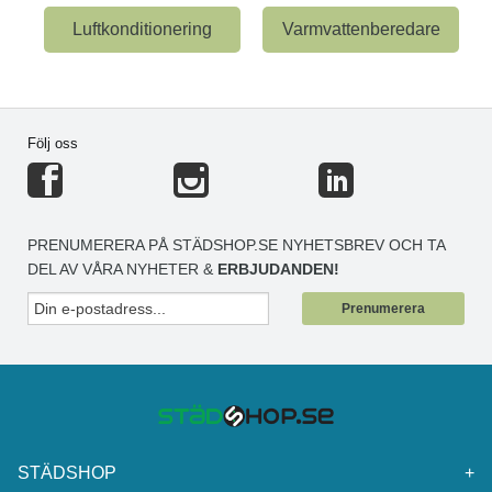
Luftkonditionering
Varmvattenberedare
Följ oss
PRENUMERERA PÅ STÄDSHOP.SE NYHETSBREV OCH TA
DEL AV VÅRA NYHETER &
ERBJUDANDEN!
Prenumerera
STÄDSHOP
+