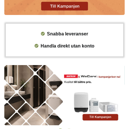
Snabba leveranser
Handla direkt utan konto