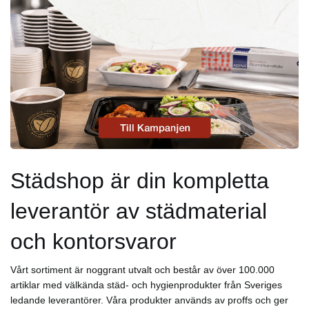
Städshop är din kompletta
leverantör av städmaterial
och kontorsvaror
Vårt sortiment är noggrant utvalt och består av över 100.000
artiklar med välkända städ- och hygienprodukter från Sveriges
ledande leverantörer. Våra produkter används av proffs och ger