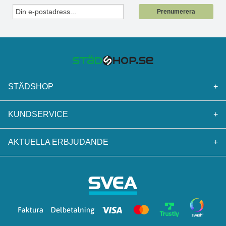
Prenumerera
STÄDSHOP
+
KUNDSERVICE
+
AKTUELLA ERBJUDANDE
+