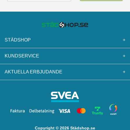
STÄDSHOP
+
KUNDSERVICE
+
AKTUELLA ERBJUDANDE
+
Copyright © 2026 Städshop.se