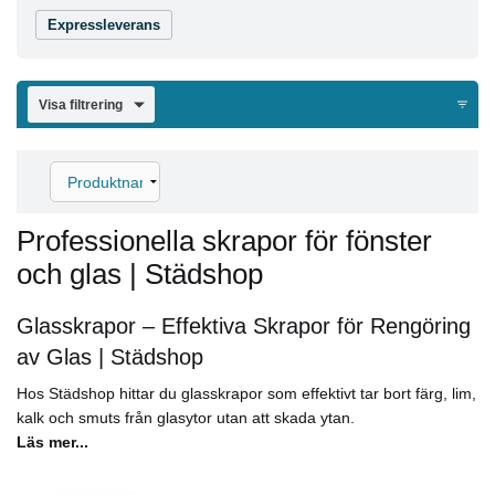
Expressleverans
Visa filtrering
Professionella skrapor för fönster
och glas | Städshop
Glasskrapor – Effektiva Skrapor för Rengöring
av Glas | Städshop
Hos Städshop hittar du glasskrapor som effektivt tar bort färg, lim,
kalk och smuts från glasytor utan att skada ytan.
Läs mer...