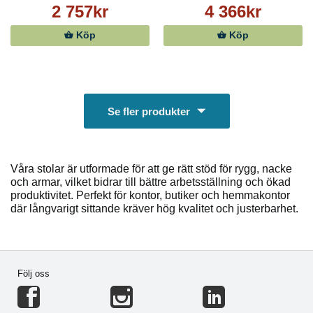
2 757kr
4 366kr
Köp
Köp
Se fler produkter
Våra stolar är utformade för att ge rätt stöd för rygg, nacke
och armar, vilket bidrar till bättre arbetsställning och ökad
produktivitet. Perfekt för kontor, butiker och hemmakontor
där långvarigt sittande kräver hög kvalitet och justerbarhet.
Följ oss