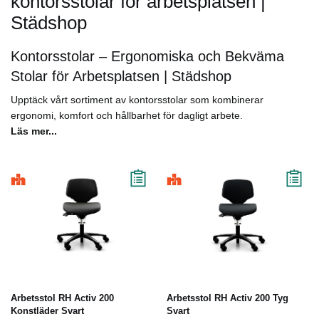
kontorsstolar för arbetsplatsen |
Städshop
Kontorsstolar – Ergonomiska och Bekväma
Stolar för Arbetsplatsen | Städshop
Upptäck vårt sortiment av kontorsstolar som kombinerar
ergonomi, komfort och hållbarhet för dagligt arbete.
Läs mer...
Arbetsstol RH Activ 200
Arbetsstol RH Activ 200 Tyg
Konstläder Svart
Svart