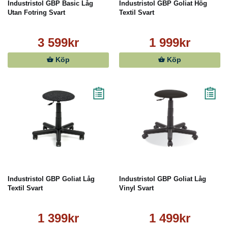
Industristol GBP Basic Låg
Industristol GBP Goliat Hög
Utan Fotring Svart
Textil Svart
3 599kr
1 999kr
Köp
Köp
Industristol GBP Goliat Låg
Industristol GBP Goliat Låg
Textil Svart
Vinyl Svart
1 399kr
1 499kr