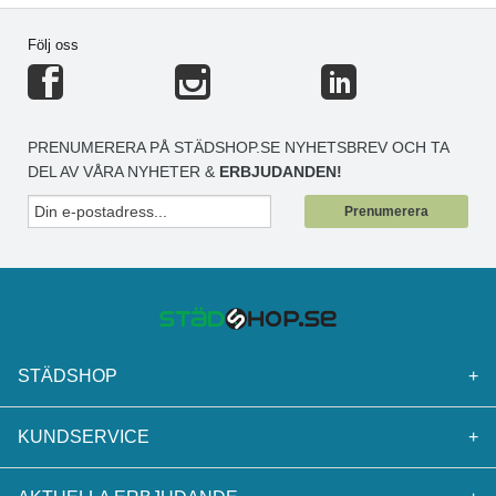
Följ oss
PRENUMERERA PÅ STÄDSHOP.SE NYHETSBREV OCH TA
DEL AV VÅRA NYHETER &
ERBJUDANDEN!
Prenumerera
STÄDSHOP
+
KUNDSERVICE
+