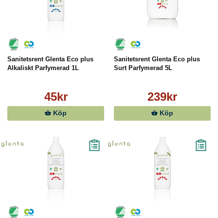
Sanitetsrent Glenta Eco plus
Sanitetsrent Glenta Eco plus
Alkaliskt Parfymerad 1L
Surt Parfymerad 5L
45kr
239kr
Köp
Köp