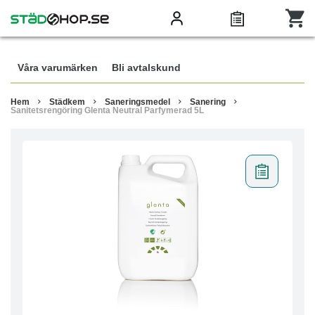
Våra varumärken
Bli avtalskund
Hem
Städkem
Saneringsmedel
Sanering
Sanitetsrengöring Glenta Neutral Parfymerad 5L