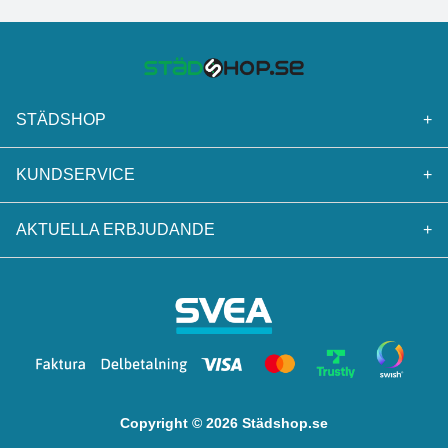
STÄDSHOP
+
KUNDSERVICE
+
AKTUELLA ERBJUDANDE
+
Copyright © 2026 Städshop.se