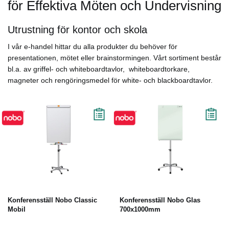
för Effektiva Möten och Undervisning
Utrustning för kontor och skola
I vår e-handel hittar du alla produkter du behöver för
presentationen, mötet eller brainstormingen. Vårt sortiment består
bl.a. av griffel- och whiteboardtavlor, whiteboardtorkare,
magneter och rengöringsmedel för white- och blackboardtavlor.
Konferensställ Nobo Classic
Konferensställ Nobo Glas
Mobil
700x1000mm