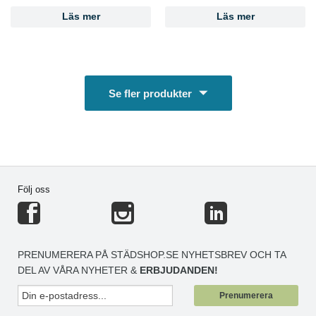
Läs mer
Läs mer
Se fler produkter
Följ oss
PRENUMERERA PÅ STÄDSHOP.SE NYHETSBREV OCH TA
DEL AV VÅRA NYHETER &
ERBJUDANDEN!
Prenumerera