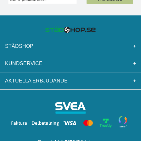
STÄDSHOP
+
KUNDSERVICE
+
AKTUELLA ERBJUDANDE
+