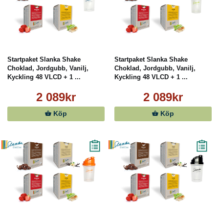
Startpaket Slanka Shake
Startpaket Slanka Shake
Choklad, Jordgubb, Vanilj,
Choklad, Jordgubb, Vanilj,
Kyckling 48 VLCD + 1 ...
Kyckling 48 VLCD + 1 ...
2 089kr
2 089kr
Köp
Köp