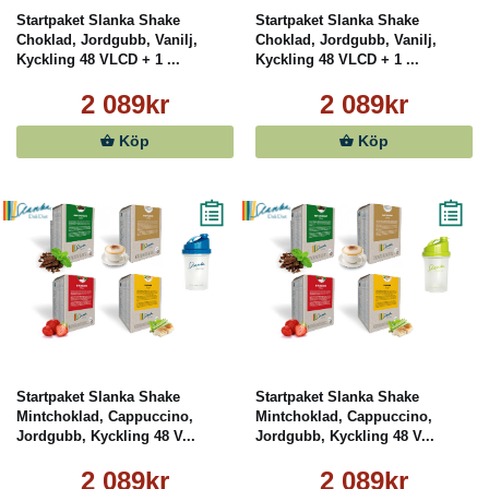
Startpaket Slanka Shake
Startpaket Slanka Shake
Choklad, Jordgubb, Vanilj,
Choklad, Jordgubb, Vanilj,
Kyckling 48 VLCD + 1 ...
Kyckling 48 VLCD + 1 ...
2 089kr
2 089kr
Köp
Köp
Startpaket Slanka Shake
Startpaket Slanka Shake
Mintchoklad, Cappuccino,
Mintchoklad, Cappuccino,
Jordgubb, Kyckling 48 V...
Jordgubb, Kyckling 48 V...
2 089kr
2 089kr