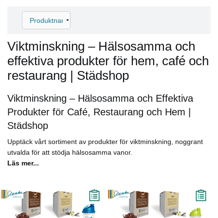
Viktminskning – Hälsosamma och
effektiva produkter för hem, café och
restaurang | Städshop
Viktminskning – Hälsosamma och Effektiva
Produkter för Café, Restaurang och Hem |
Städshop
Upptäck vårt sortiment av produkter för viktminskning, noggrant
utvalda för att stödja hälsosamma vanor.
Läs mer...