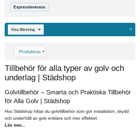
Expressleverans
Visa filtrering
Tillbehör för alla typer av golv och
underlag | Städshop
Golvtillbehör – Smarta och Praktiska Tillbehör
för Alla Golv | Städshop
Hos Städshop hittar du golvtillbehör som gör installation, skydd
och underhåll av golv enklare och mer effektivt.
Läs mer...