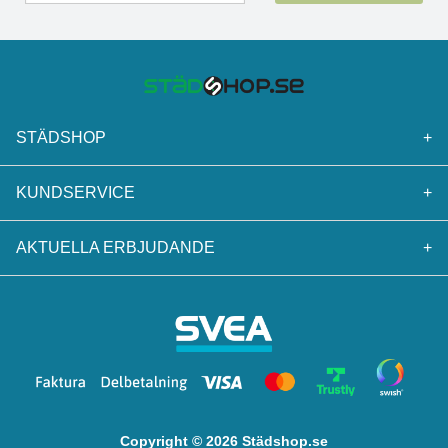
STÄDSHOP
+
KUNDSERVICE
+
AKTUELLA ERBJUDANDE
+
Copyright © 2026 Städshop.se