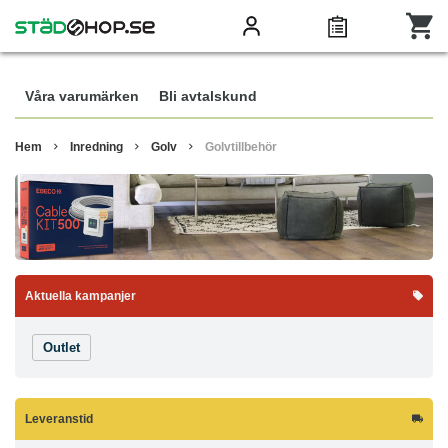
Våra varumärken
Bli avtalskund
Hem
Inredning
Golv
Golvtillbehör
Aktuella kampanjer
Outlet
Leveranstid