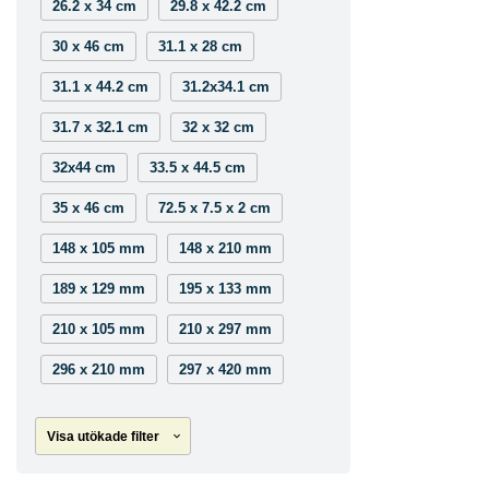
26.2 x 34 cm
29.8 x 42.2 cm
30 x 46 cm
31.1 x 28 cm
31.1 x 44.2 cm
31.2x34.1 cm
31.7 x 32.1 cm
32 x 32 cm
32x44 cm
33.5 x 44.5 cm
35 x 46 cm
72.5 x 7.5 x 2 cm
148 x 105 mm
148 x 210 mm
189 x 129 mm
195 x 133 mm
210 x 105 mm
210 x 297 mm
296 x 210 mm
297 x 420 mm
Visa utökade filter