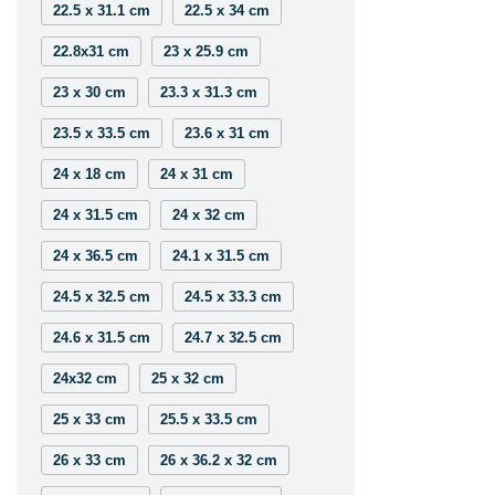
22.5 x 31.1 cm
22.5 x 34 cm
22.8x31 cm
23 x 25.9 cm
23 x 30 cm
23.3 x 31.3 cm
23.5 x 33.5 cm
23.6 x 31 cm
24 x 18 cm
24 x 31 cm
24 x 31.5 cm
24 x 32 cm
24 x 36.5 cm
24.1 x 31.5 cm
24.5 x 32.5 cm
24.5 x 33.3 cm
24.6 x 31.5 cm
24.7 x 32.5 cm
24x32 cm
25 x 32 cm
25 x 33 cm
25.5 x 33.5 cm
26 x 33 cm
26 x 36.2 x 32 cm