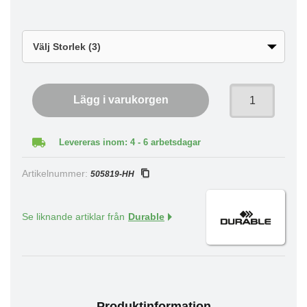
Lägg i varukorgen
Levereras inom: 4 - 6 arbetsdagar
Artikelnummer:
505819-HH
Se liknande artiklar från
Durable
Produktinformation