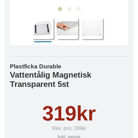
Plastficka Durable
Vattentålig Magnetisk
Transparent 5st
319kr
Rek. pris:
399kr
Inkl. moms