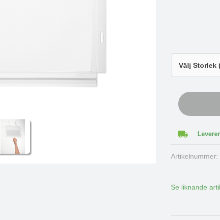
Leverer
Artikelnummer
Se liknande arti