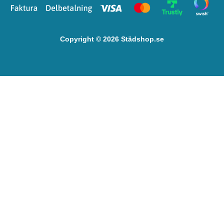
Copyright © 2026 Städshop.se