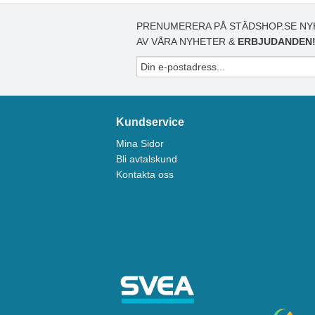
PRENUMERERA PÅ STÄDSHOP.SE NY
AV VÅRA NYHETER &
ERBJUDANDEN
Kundservice
Mina Sidor
Bli avtalskund
Kontakta oss