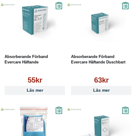
Absorberande Förband
Absorberande Förband
Evercare Häftande
Evercare Häftande Duschbart
55kr
63kr
Läs mer
Läs mer