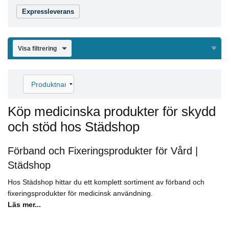
Expressleverans
Visa filtrering
Köp medicinska produkter för skydd
och stöd hos Städshop
Förband och Fixeringsprodukter för Vård |
Städshop
Hos Städshop hittar du ett komplett sortiment av förband och
fixeringsprodukter för medicinsk användning.
Läs mer...