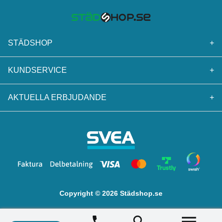
STÄDSHOP
+
KUNDSERVICE
+
AKTUELLA ERBJUDANDE
+
Copyright © 2026 Städshop.se