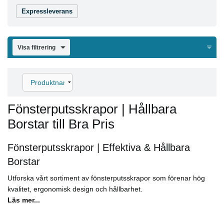
Expressleverans
Visa filtrering
Fönsterputsskrapor | Hållbara
Borstar till Bra Pris
Fönsterputsskrapor | Effektiva & Hållbara
Borstar
Utforska vårt sortiment av fönsterputsskrapor som förenar hög
kvalitet, ergonomisk design och hållbarhet.
Läs mer...