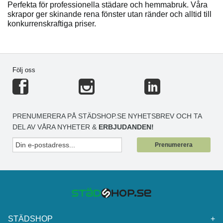
Perfekta för professionella städare och hemmabruk. Våra
skrapor ger skinande rena fönster utan ränder och alltid till
konkurrenskraftiga priser.
Följ oss
PRENUMERERA PÅ STÄDSHOP.SE NYHETSBREV OCH TA
DEL AV VÅRA NYHETER &
ERBJUDANDEN!
Prenumerera
STÄDSHOP
+