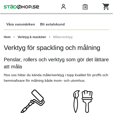
Våra varumärken
Bli avtalskund
Hem
Verktyg & maskiner
Målarverktyg
Verktyg för spackling och målning
Penslar, rollers och verktyg som gör det lättare
att måla
Hos oss hittar du kända måleriverktyg i topp kvalitet för proffs och
hemmafixare för målning både inom- och utomhus.