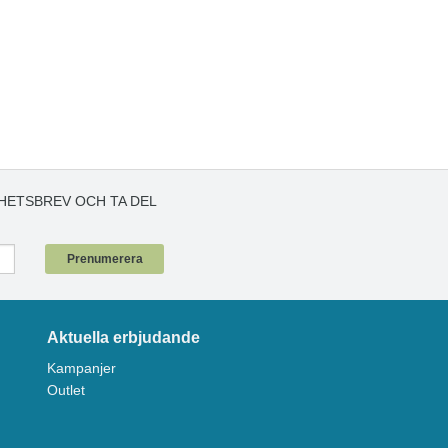
HETSBREV OCH TA DEL
!
Prenumerera
Aktuella erbjudande
Kampanjer
Outlet