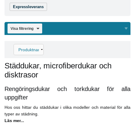
Expressleverans
Visa filtrering
Städdukar, microfiberdukar och
disktrasor
Rengöringsdukar och torkdukar för alla
uppgifter
Hos oss hittar du städdukar i olika modeller och material för alla
typer av städning.
Läs mer...