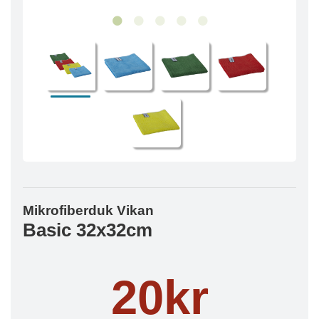
Mikrofiberduk Vikan
Basic 32x32cm
20kr