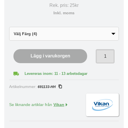
Rek. pris:
25kr
Inkl. moms
Lägg i varukorgen
Levereras inom: 11 - 13 arbetsdagar
Artikelnummer:
691133-HH
Se liknande artiklar från
Vikan