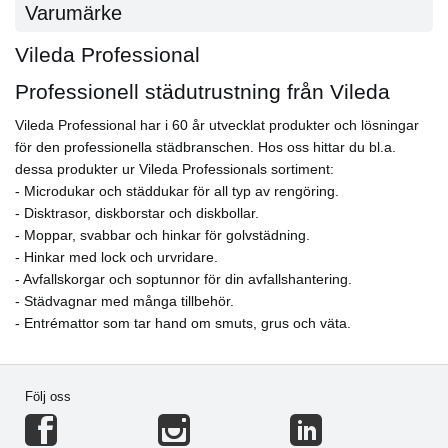
Varumärke
Vileda Professional
Professionell städutrustning från Vileda
Vileda Professional har i 60 år utvecklat produkter och lösningar
för den professionella städbranschen. Hos oss hittar du bl.a.
dessa produkter ur Vileda Professionals sortiment:
- Microdukar och städdukar för all typ av rengöring.
- Disktrasor, diskborstar och diskbollar.
- Moppar, svabbar och hinkar för golvstädning.
- Hinkar med lock och urvridare.
- Avfallskorgar och soptunnor för din avfallshantering.
- Städvagnar med många tillbehör.
- Entrémattor som tar hand om smuts, grus och väta.
Följ oss