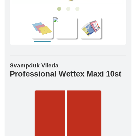
Svampduk Vileda
Professional Wettex Maxi 10st