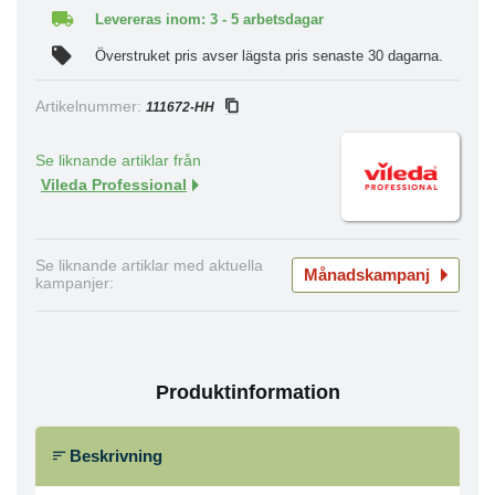
Levereras inom: 3 - 5 arbetsdagar
Överstruket pris avser lägsta pris senaste 30 dagarna.
Artikelnummer:
111672-HH
Se liknande artiklar från
Vileda Professional
Se liknande artiklar med aktuella
Månadskampanj
kampanjer:
Produktinformation
Beskrivning