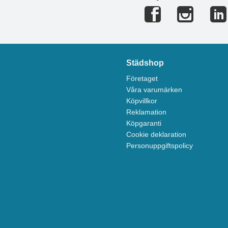
Städshop
Företaget
Våra varumärken
Köpvillkor
Reklamation
Köpgaranti
Cookie deklaration
Personuppgiftspolicy