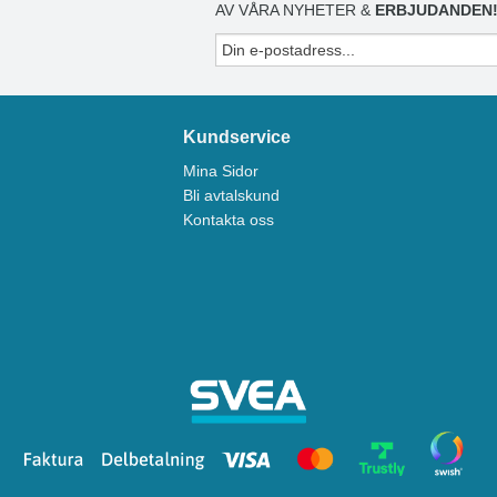
AV VÅRA NYHETER &
ERBJUDANDEN
Kundservice
Mina Sidor
Bli avtalskund
Kontakta oss