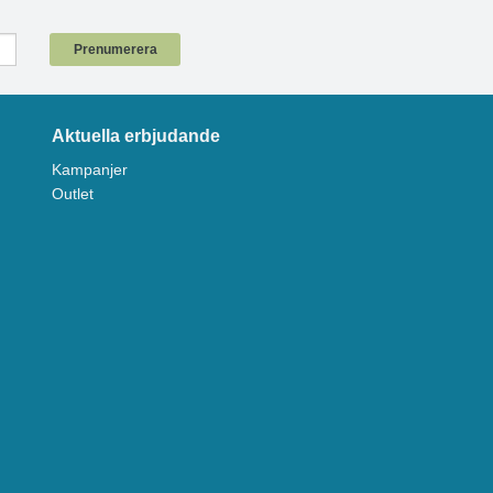
!
Prenumerera
Aktuella erbjudande
Kampanjer
Outlet