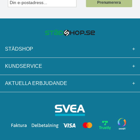
Prenumerera
STÄDSHOP
+
KUNDSERVICE
+
AKTUELLA ERBJUDANDE
+