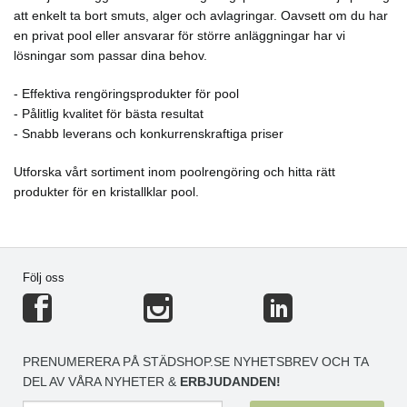
att enkelt ta bort smuts, alger och avlagringar. Oavsett om du har
en privat pool eller ansvarar för större anläggningar har vi
lösningar som passar dina behov.
- Effektiva rengöringsprodukter för pool
- Pålitlig kvalitet för bästa resultat
- Snabb leverans och konkurrenskraftiga priser
Utforska vårt sortiment inom poolrengöring och hitta rätt
produkter för en kristallklar pool.
Följ oss
PRENUMERERA PÅ STÄDSHOP.SE NYHETSBREV OCH TA
DEL AV VÅRA NYHETER &
ERBJUDANDEN!