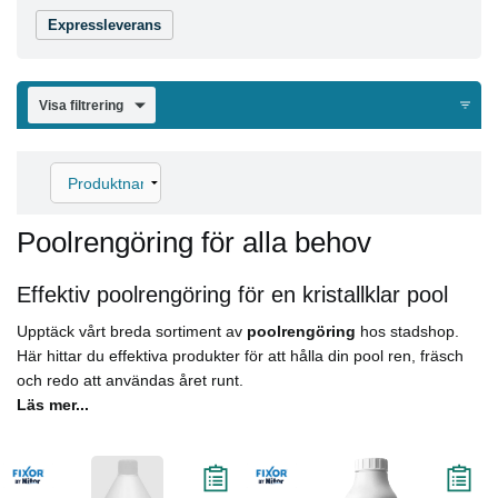
Expressleverans
Visa filtrering
Poolrengöring för alla behov
Effektiv poolrengöring för en kristallklar pool
Upptäck vårt breda sortiment av
poolrengöring
hos stadshop.
Här hittar du effektiva produkter för att hålla din pool ren, fräsch
och redo att användas året runt.
Läs mer...