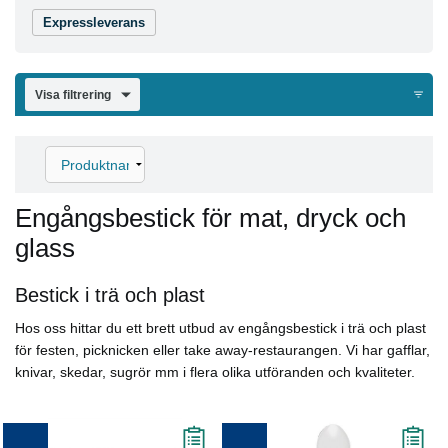
Expressleverans
Visa filtrering
Engångsbestick för mat, dryck och
glass
Bestick i trä och plast
Hos oss hittar du ett brett utbud av engångsbestick i trä och plast
för festen, picknicken eller take away-restaurangen. Vi har gafflar,
knivar, skedar, sugrör mm i flera olika utföranden och kvaliteter.