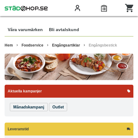
Våra varumärken
Bli avtalskund
Hem
Foodservice
Engångsartiklar
Engångsbestick
Aktuella kampanjer
Månadskampanj
Outlet
Leveranstid