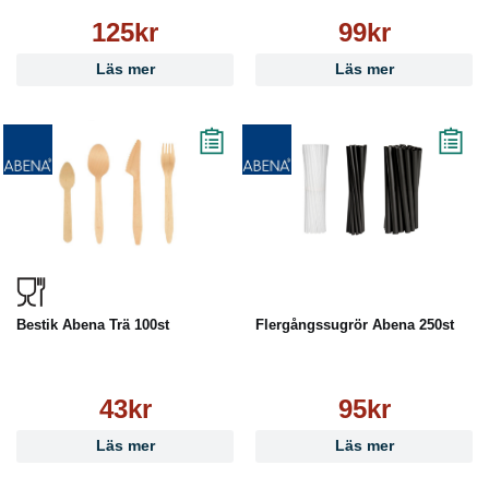
125kr
99kr
Läs mer
Läs mer
Bestik Abena Trä 100st
Flergångssugrör Abena 250st
43kr
95kr
Läs mer
Läs mer