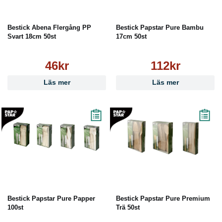
Bestick Abena Flergång PP
Bestick Papstar Pure Bambu
Svart 18cm 50st
17cm 50st
46kr
112kr
Läs mer
Läs mer
Bestick Papstar Pure Papper
Bestick Papstar Pure Premium
100st
Trä 50st