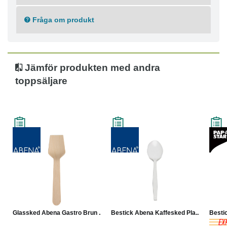
Fråga om produkt
Jämför produkten med andra
toppsäljare
Glassked Abena Gastro Brun ...
Bestick Abena Kaffesked Pla...
Bestic