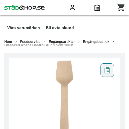
Våra varumärken
Bli avtalskund
Hem
Foodservice
Engångsartiklar
Engångsbestick
Glassked Abena Gastro Brun 9.5cm 100st