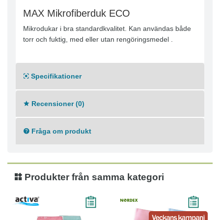
MAX Mikrofiberduk ECO
Mikrodukar i bra standardkvalitet. Kan användas både
torr och fuktig, med eller utan rengöringsmedel .
Specifikationer
Recensioner (0)
Fråga om produkt
Produkter från samma kategori