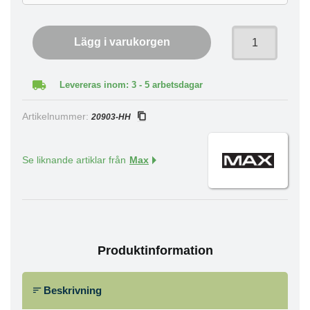
Lägg i varukorgen
Levereras inom: 3 - 5 arbetsdagar
Artikelnummer:
20903-HH
Se liknande artiklar från
Max
Produktinformation
Beskrivning