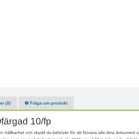
r (0)
Fråga om produkt
färgad 10/fp
 hållbarhet och skydd du behöver för att förvara alla dina dokument 