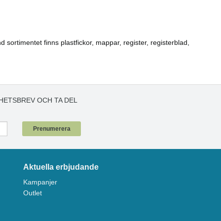
 sortimentet finns plastfickor, mappar, register, registerblad,
HETSBREV OCH TA DEL
!
Prenumerera
Aktuella erbjudande
Kampanjer
Outlet