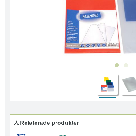
Relaterade produkter