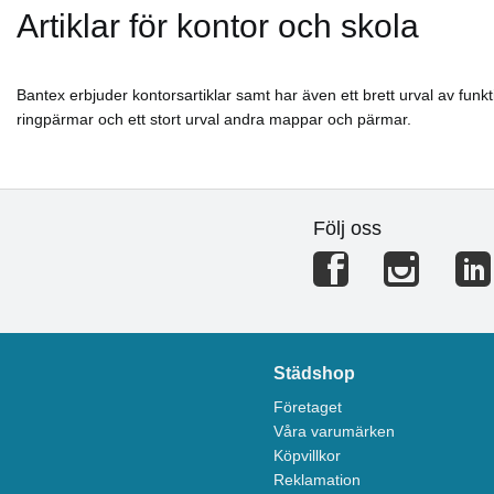
Artiklar för kontor och skola
Bantex erbjuder kontorsartiklar samt har även ett brett urval av funkt
ringpärmar och ett stort urval andra mappar och pärmar.
Följ oss
Städshop
Företaget
Våra varumärken
Köpvillkor
Reklamation