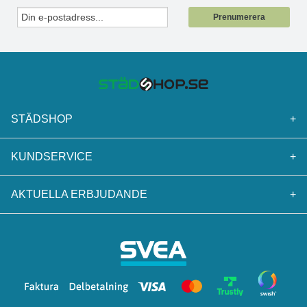
Prenumerera
STÄDSHOP
+
KUNDSERVICE
+
AKTUELLA ERBJUDANDE
+