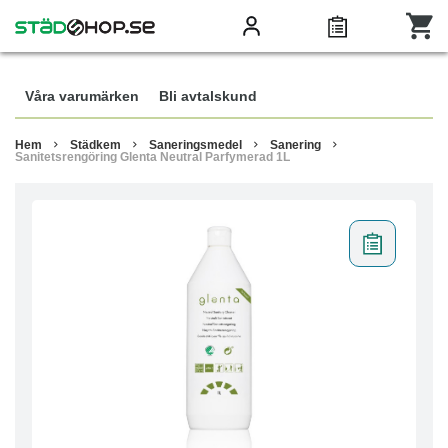
Våra varumärken
Bli avtalskund
Hem
Städkem
Saneringsmedel
Sanering
Sanitetsrengöring Glenta Neutral Parfymerad 1L