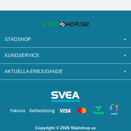
STÄDSHOP
+
KUNDSERVICE
+
AKTUELLA ERBJUDANDE
+
Copyright © 2026 Städshop.se