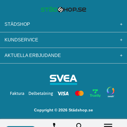
STÄDSHOP
+
KUNDSERVICE
+
AKTUELLA ERBJUDANDE
+
Copyright © 2026 Städshop.se