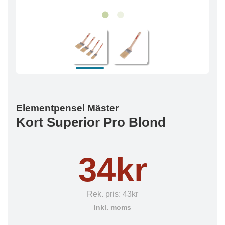
Elementpensel Mäster
Kort Superior Pro Blond
34kr
Rek. pris:
43kr
Inkl. moms