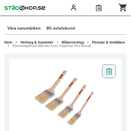
Våra varumärken
Bli avtalskund
Hem
Verktyg & maskiner
Målarverktyg
Penslar & moddlare
Elementpensel Mäster Kort Superior Pro Blond