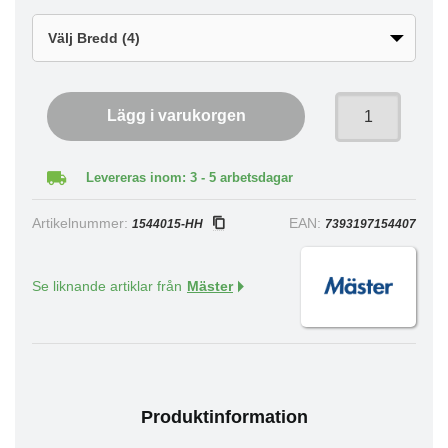
Lägg i varukorgen
Levereras inom: 3 - 5 arbetsdagar
Artikelnummer:
EAN:
1544015-HH
7393197154407
Se liknande artiklar från
Mäster
Produktinformation