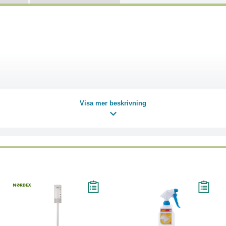
Visa mer beskrivning