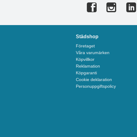
Städshop
Företaget
Våra varumärken
Köpvillkor
Reklamation
Köpgaranti
Cookie deklaration
Personuppgiftspolicy