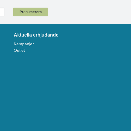
!
Prenumerera
Aktuella erbjudande
Kampanjer
Outlet